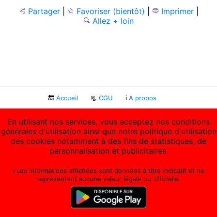
Partager
|
Favoriser (bientôt)
|
Imprimer
|
Allez + loin
🔙
Accueil
📃
CGU
ℹ
A propos
En utilisant nos services, vous acceptez nos conditions
générales d'utilisation ainsi que notre politique d'utilisation
des cookies notamment à des fins de statistiques, de
personnalisation et publicitaires.
ℹ️ Les informations affichées sont données à titre indicatif et ne
représentent aucune valeur légale ou officielle.