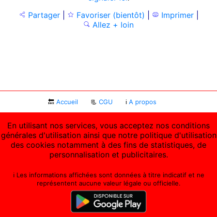
Partager
|
Favoriser (bientôt)
|
Imprimer
|
Allez + loin
🔙
Accueil
📃
CGU
ℹ
A propos
En utilisant nos services, vous acceptez nos conditions
générales d'utilisation ainsi que notre politique d'utilisation
des cookies notamment à des fins de statistiques, de
personnalisation et publicitaires.
ℹ️ Les informations affichées sont données à titre indicatif et ne
représentent aucune valeur légale ou officielle.