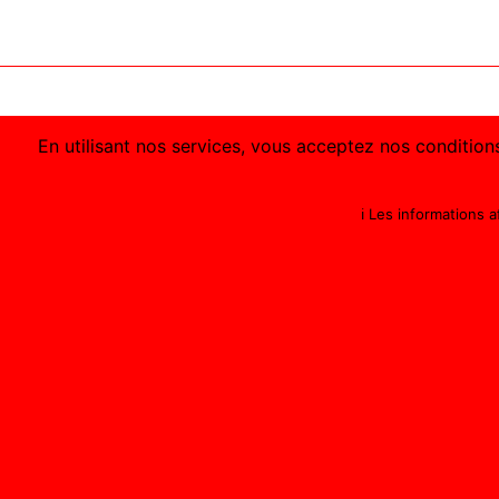
En utilisant nos services, vous acceptez nos conditions
ℹ️ Les informations 