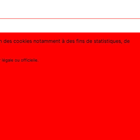
ion des cookies notamment à des fins de statistiques, de
légale ou officielle.