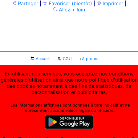
Partager
|
Favoriser (bientôt)
|
Imprimer
|
Allez + loin
🔙
Accueil
📃
CGU
ℹ
A propos
En utilisant nos services, vous acceptez nos conditions
générales d'utilisation ainsi que notre politique d'utilisation
des cookies notamment à des fins de statistiques, de
personnalisation et publicitaires.
ℹ️ Les informations affichées sont données à titre indicatif et ne
représentent aucune valeur légale ou officielle.