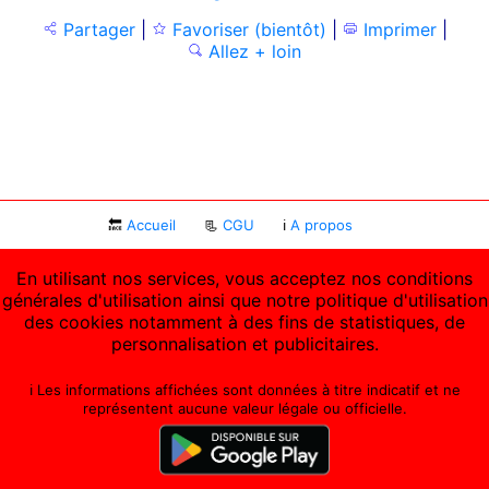
Partager
|
Favoriser (bientôt)
|
Imprimer
|
Allez + loin
🔙
Accueil
📃
CGU
ℹ
A propos
En utilisant nos services, vous acceptez nos conditions
générales d'utilisation ainsi que notre politique d'utilisation
des cookies notamment à des fins de statistiques, de
personnalisation et publicitaires.
ℹ️ Les informations affichées sont données à titre indicatif et ne
représentent aucune valeur légale ou officielle.