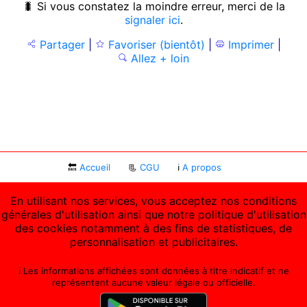
🐛 Si vous constatez la moindre erreur, merci de la
signaler ici
.
Partager
|
Favoriser (bientôt)
|
Imprimer
|
Allez + loin
🔙
Accueil
📃
CGU
ℹ
A propos
En utilisant nos services, vous acceptez nos conditions
générales d'utilisation ainsi que notre politique d'utilisation
des cookies notamment à des fins de statistiques, de
personnalisation et publicitaires.
ℹ️ Les informations affichées sont données à titre indicatif et ne
représentent aucune valeur légale ou officielle.