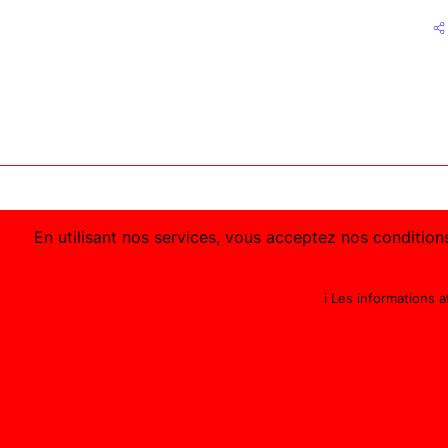
En utilisant nos services, vous acceptez nos conditions
ℹ️ Les informations 