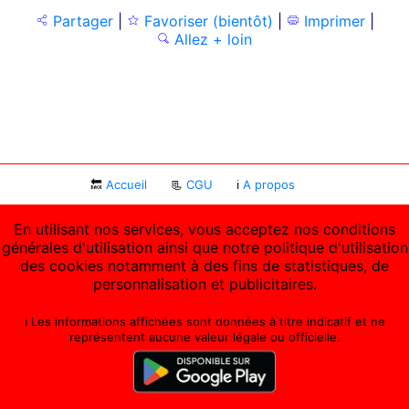
Partager
|
Favoriser (bientôt)
|
Imprimer
|
Allez + loin
🔙
Accueil
📃
CGU
ℹ
A propos
En utilisant nos services, vous acceptez nos conditions
générales d'utilisation ainsi que notre politique d'utilisation
des cookies notamment à des fins de statistiques, de
personnalisation et publicitaires.
ℹ️ Les informations affichées sont données à titre indicatif et ne
représentent aucune valeur légale ou officielle.