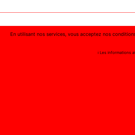
En utilisant nos services, vous acceptez nos conditions
ℹ️ Les informations 