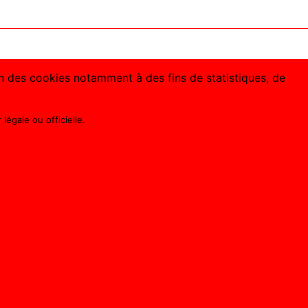
ion des cookies notamment à des fins de statistiques, de
légale ou officielle.