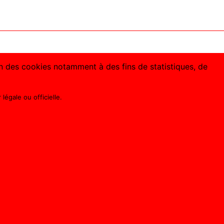
ion des cookies notamment à des fins de statistiques, de
légale ou officielle.