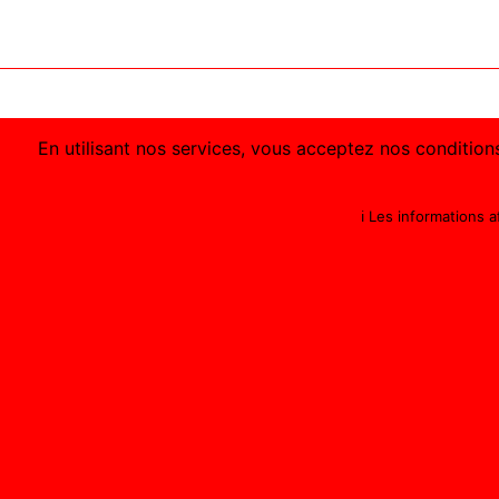
En utilisant nos services, vous acceptez nos conditions
ℹ️ Les informations 