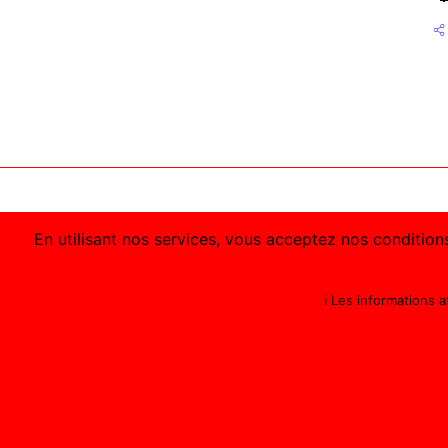
En utilisant nos services, vous acceptez nos conditions
ℹ️ Les informations 