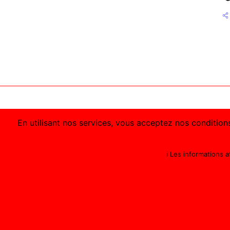
En utilisant nos services, vous acceptez nos conditions
ℹ️ Les informations 